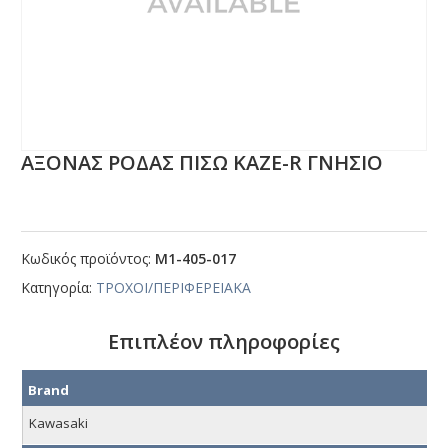
ΑΞΟΝΑΣ ΡΟΔΑΣ ΠΙΣΩ ΚΑΖΕ-R ΓΝΗΣΙΟ
Κωδικός προϊόντος:
Μ1-405-017
Κατηγορία:
ΤΡΟΧΟΙ/ΠΕΡΙΦΕΡΕΙΑΚΑ
Επιπλέον πληροφορίες
Brand
Kawasaki