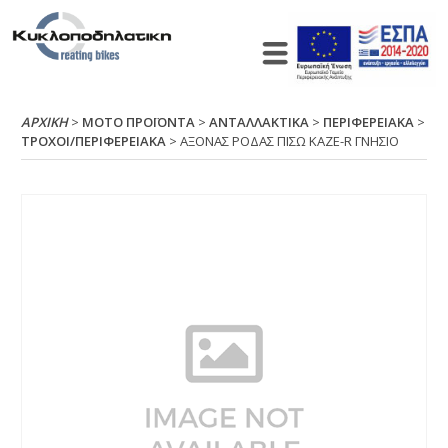
ΑΡΧΙΚΉ
>
ΜΟΤΟ ΠΡΟΪΟΝΤΑ
>
ΑΝΤΑΛΛΑΚΤΙΚΑ
>
ΠΕΡΙΦΕΡΕΙΑΚΑ
>
ΤΡΟΧΟΙ/ΠΕΡΙΦΕΡΕΙΑΚΑ
> ΑΞΟΝΑΣ ΡΟΔΑΣ ΠΙΣΩ ΚΑΖΕ-R ΓΝΗΣΙΟ