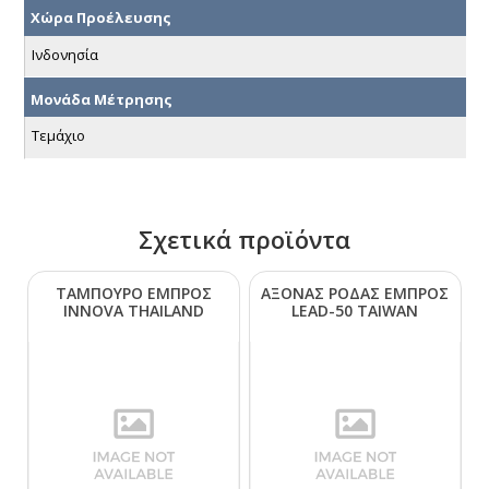
Χώρα Προέλευσης
Ινδονησία
Μονάδα Μέτρησης
Τεμάχιο
Σχετικά προϊόντα
ΤΑΜΠΟΥΡΟ ΕΜΠΡΟΣ
ΑΞΟΝΑΣ ΡΟΔΑΣ ΕΜΠΡΟΣ
ΙΝΝΟVΑ ΤΗΑΙLΑΝD
LΕΑD-50 ΤΑΙWΑΝ