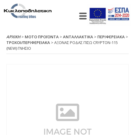
ΑΡΧΙΚΉ
>
ΜΟΤΟ ΠΡΟΪΟΝΤΑ
>
ΑΝΤΑΛΛΑΚΤΙΚΑ
>
ΠΕΡΙΦΕΡΕΙΑΚΑ
>
ΤΡΟΧΟΙ/ΠΕΡΙΦΕΡΕΙΑΚΑ
> ΑΞΟΝΑΣ ΡΟΔΑΣ ΠΙΣΩ CRΥΡΤΟΝ-115
(ΝΕW) ΓΝΗΣΙΟ