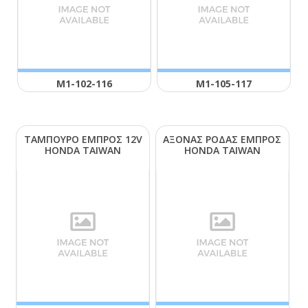
Μ1-102-116
Μ1-105-117
ΤΑΜΠΟΥΡΟ ΕΜΠΡΟΣ 12V
ΑΞΟΝΑΣ ΡΟΔΑΣ ΕΜΠΡΟΣ
ΗΟΝDΑ ΤΑΙWΑΝ
ΗΟΝDΑ ΤΑΙWΑΝ