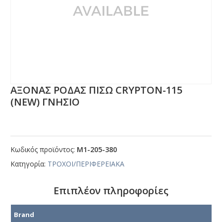
ΑΞΟΝΑΣ ΡΟΔΑΣ ΠΙΣΩ CRΥΡΤΟΝ-115
(ΝΕW) ΓΝΗΣΙΟ
Κωδικός προϊόντος:
Μ1-205-380
Κατηγορία:
ΤΡΟΧΟΙ/ΠΕΡΙΦΕΡΕΙΑΚΑ
Επιπλέον πληροφορίες
Brand