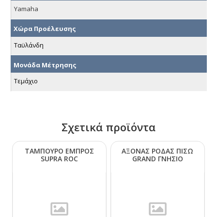
Yamaha
Χώρα Προέλευσης
Ταϋλάνδη
Μονάδα Μέτρησης
Τεμάχιο
Σχετικά προϊόντα
ΤΑΜΠΟΥΡΟ ΕΜΠΡΟΣ
ΑΞΟΝΑΣ ΡΟΔΑΣ ΠΙΣΩ
SUΡRΑ RΟC
GRΑΝD ΓΝΗΣΙΟ