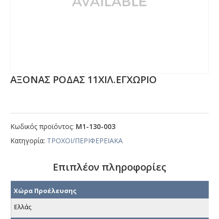
ΑΞΟΝΑΣ ΡΟΔΑΣ 11ΧΙΛ.ΕΓΧΩΡΙΟ
Κωδικός προϊόντος:
Μ1-130-003
Κατηγορία:
ΤΡΟΧΟΙ/ΠΕΡΙΦΕΡΕΙΑΚΑ
Επιπλέον πληροφορίες
Χώρα Προέλευσης
Ελλάς