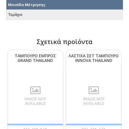
Μονάδα Μέτρησης
Τεμάχιο
Σχετικά προϊόντα
ΤΑΜΠΟΥΡΟ ΕΜΠΡΟΣ
ΛΑΣΤΙΧΑ ΣΕΤ ΤΑΜΠΟΥΡΟ
GRΑΝD ΤΗΑΙLΑΝD
ΙΝΝΟVΑ ΤΗΑΙLΑΝD