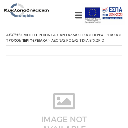
ΑΡΧΙΚΉ
>
ΜΟΤΟ ΠΡΟΪΟΝΤΑ
>
ΑΝΤΑΛΛΑΚΤΙΚΑ
>
ΠΕΡΙΦΕΡΕΙΑΚΑ
>
ΤΡΟΧΟΙ/ΠΕΡΙΦΕΡΕΙΑΚΑ
> ΑΞΟΝΑΣ ΡΟΔΑΣ 11ΧΙΛ.ΕΓΧΩΡΙΟ