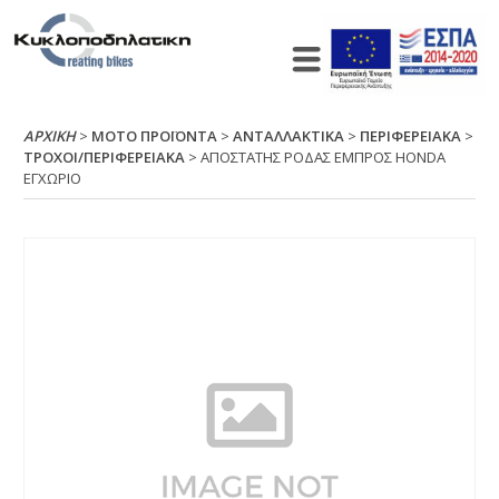
ΑΡΧΙΚΉ
>
ΜΟΤΟ ΠΡΟΪΟΝΤΑ
>
ΑΝΤΑΛΛΑΚΤΙΚΑ
>
ΠΕΡΙΦΕΡΕΙΑΚΑ
>
ΤΡΟΧΟΙ/ΠΕΡΙΦΕΡΕΙΑΚΑ
> ΑΠΟΣΤΑΤΗΣ ΡΟΔΑΣ ΕΜΠΡΟΣ ΗΟΝDΑ
ΕΓΧΩΡΙΟ