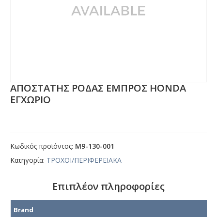
ΑΠΟΣΤΑΤΗΣ ΡΟΔΑΣ ΕΜΠΡΟΣ ΗΟΝDΑ
ΕΓΧΩΡΙΟ
Κωδικός προϊόντος:
Μ9-130-001
Κατηγορία:
ΤΡΟΧΟΙ/ΠΕΡΙΦΕΡΕΙΑΚΑ
Επιπλέον πληροφορίες
Brand