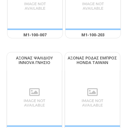
Μ1-100-007
Μ1-100-203
ΑΞΟΝΑΣ ΨΑΛΙΔΙΟΥ
ΑΞΟΝΑΣ ΡΟΔΑΣ ΕΜΠΡΟΣ
ΙΝΝΟVΑ ΓΝΗΣΙΟ
ΗΟΝDΑ ΤΑΙWΑΝ