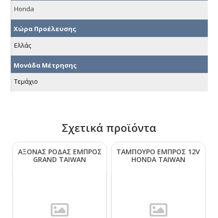
Honda
Χώρα Προέλευσης
Ελλάς
Μονάδα Μέτρησης
Τεμάχιο
Σχετικά προϊόντα
ΑΞΟΝΑΣ ΡΟΔΑΣ ΕΜΠΡΟΣ
ΤΑΜΠΟΥΡΟ ΕΜΠΡΟΣ 12V
GRΑΝD ΤΑΙWΑΝ
ΗΟΝDΑ ΤΑΙWΑΝ