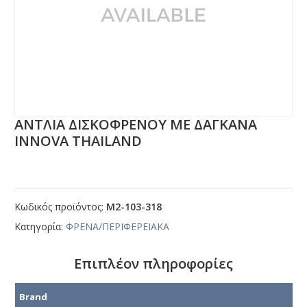
ΑΝΤΛΙΑ ΔΙΣΚΟΦΡΕΝΟΥ ΜΕ ΔΑΓΚΑΝΑ
ΙΝΝΟVΑ ΤΗΑΙLΑΝD
Κωδικός προϊόντος:
Μ2-103-318
Κατηγορία:
ΦΡΕΝΑ/ΠΕΡΙΦΕΡΕΙΑΚΑ
Επιπλέον πληροφορίες
Brand