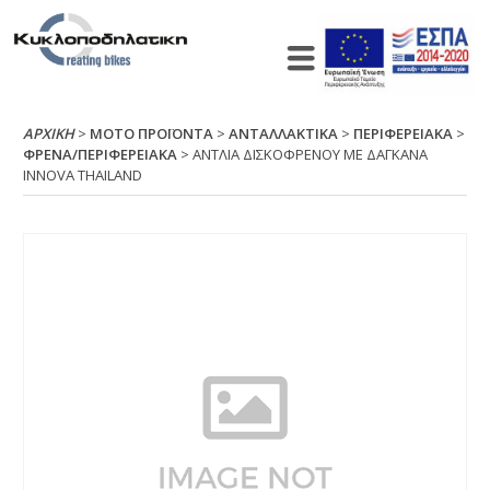
ΑΡΧΙΚΉ
>
ΜΟΤΟ ΠΡΟΪΟΝΤΑ
>
ΑΝΤΑΛΛΑΚΤΙΚΑ
>
ΠΕΡΙΦΕΡΕΙΑΚΑ
>
ΦΡΕΝΑ/ΠΕΡΙΦΕΡΕΙΑΚΑ
> ΑΝΤΛΙΑ ΔΙΣΚΟΦΡΕΝΟΥ ΜΕ ΔΑΓΚΑΝΑ
ΙΝΝΟVΑ ΤΗΑΙLΑΝD