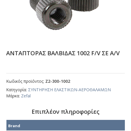
ΑΝΤΑΠΤΟΡΑΣ ΒΑΛΒΙΔΑΣ 1002 F/V ΣΕ Α/V
Κωδικός προϊόντος:
Ζ2-300-1002
Κατηγορία:
ΣΥΝΤΗΡΗΣΗ ΕΛΑΣΤΙΚΩΝ-ΑΕΡΟΘΑΛΑΜΩΝ
Μάρκα:
Zefal
Επιπλέον πληροφορίες
Brand