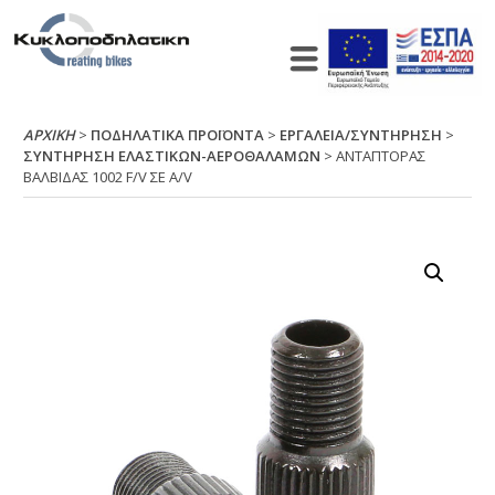
ΑΡΧΙΚΉ
>
ΠΟΔΗΛΑΤΙΚΑ ΠΡΟΪΟΝΤΑ
>
ΕΡΓΑΛΕΙΑ/ΣΥΝΤΗΡΗΣΗ
>
ΣΥΝΤΗΡΗΣΗ ΕΛΑΣΤΙΚΩΝ-ΑΕΡΟΘΑΛΑΜΩΝ
> ΑΝΤΑΠΤΟΡΑΣ
ΒΑΛΒΙΔΑΣ 1002 F/V ΣΕ Α/V