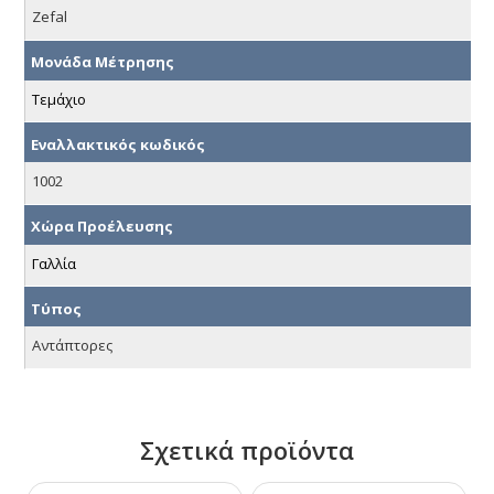
Zefal
Μονάδα Μέτρησης
Τεμάχιο
Εναλλακτικός κωδικός
1002
Χώρα Προέλευσης
Γαλλία
Τύπος
Αντάπτορες
Σχετικά προϊόντα