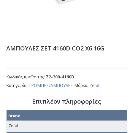
ΑΜΠΟΥΛΕΣ ΣΕΤ 4160D CΟ2 Χ6 16G
Κωδικός προϊόντος:
Ζ2-300-4160D
Κατηγορία:
ΤΡΟΜΠΕΣ/ΑΜΠΟΥΛΕΣ
Μάρκα:
Zefal
Επιπλέον πληροφορίες
Brand
Zefal