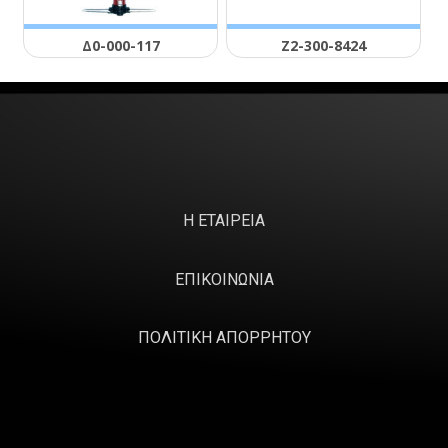
Δ0-000-117
Ζ2-300-8424
Η ΕΤΑΙΡΕΙΑ
ΕΠΙΚΟΙΝΩΝΙΑ
ΠΟΛΙΤΙΚΗ ΑΠΟΡΡΗΤΟΥ