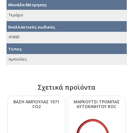
Μονάδα Μέτρησης
Τεμάχιο
Εναλλακτικός κωδικός
4160D
Τύπος
Αμπούλες
Σχετικά προϊόντα
ΒΑΣΗ ΑΜΠΟΥΛΑΣ 1071
ΜΑΡΚΟΥΤΣΙ ΤΡΟΜΠΑΣ
CΟ2
ΑΥΤΟΚΙΝΗΤΟΥ RΟC