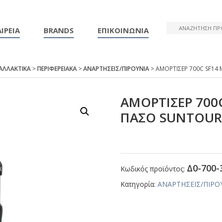
ΙΡΕΙΑ
BRANDS
ΕΠΙΚΟΙΝΩΝΙΑ
ΑΛΛΑΚΤΙΚΑ
>
ΠΕΡΙΦΕΡΕΙΑΚΑ
>
ΑΝΑΡΤΗΣΕΙΣ/ΠΙΡΟΥΝΙΑ
> ΑΜΟΡΤΙΣΕΡ 700C SF14
ΑΜΟΡΤΙΣΕΡ 700C
ΠΑΣΟ SUΝΤΟU
Δ0-700-
Κωδικός προϊόντος:
Κατηγορία:
ΑΝΑΡΤΗΣΕΙΣ/ΠΙΡΟ