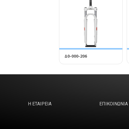
Δ0-000-206
Η ΕΤΑΙΡΕΙΑ
ΕΠΙΚΟΙΝΩΝΙΑ