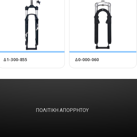
Δ1-300-855
Δ0-000-060
ΠΟΛΙΤΙΚΗ ΑΠΟΡΡΗΤΟΥ